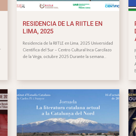
RESIDENCIA DE LA RIITLE EN
LIMA, 2025
Residencia de la RIITLE en Lima, 2025 Universidad
Científica del Sur – Centro Cultural Inca Garcilazo
“
de la Vega, octubre 2025 Durante la semana…