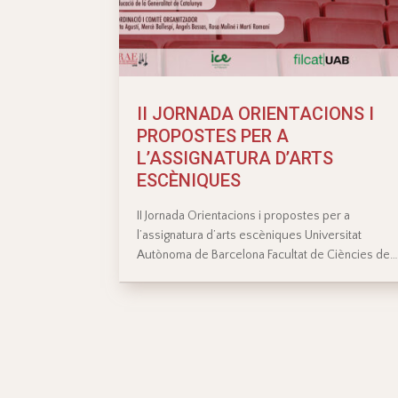
II JORNADA ORIENTACIONS I
PROPOSTES PER A
L’ASSIGNATURA D’ARTS
ESCÈNIQUES
II Jornada Orientacions i propostes per a
l’assignatura d’arts escèniques Universitat
Autònoma de Barcelona Facultat de Ciències de