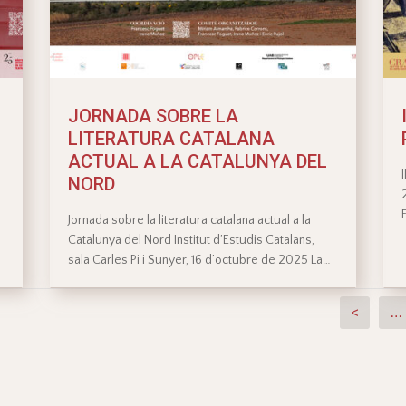
JORNADA SOBRE LA
LITERATURA CATALANA
ACTUAL A LA CATALUNYA DEL
NORD
Jornada sobre la literatura catalana actual a la
Catalunya del Nord Institut d’Estudis Catalans,
…
sala Carles Pi i Sunyer, 16 d’octubre de 2025 La…
<
…