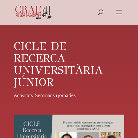
CICLE DE
RECERCA
UNIVERSITÀRIA
JÚNIOR
Activitats
,
Seminaris i jornades