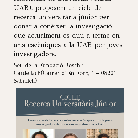
UAB), proposem un cicle de
recerca universitària júnior per
donar a conèixer la investigació
que actualment es duu a terme en
arts escèniques a la UAB per joves
investigadors.
Seu de la Fundació Bosch i
Cardellach(Carrer d’En Font, 1 – 08201
Sabadell)