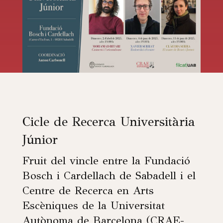
Cicle de Recerca Universitària
Júnior
Fruit del vincle entre la
Fundació
Bosch i Cardellach
de Sabadell i el
Centre de Recerca en Arts
Escèniques de la Universitat
Autònoma de Barcelona (CRAE-