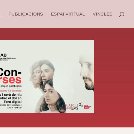
S
PUBLICACIONS
ESPAI VIRTUAL
VINCLES