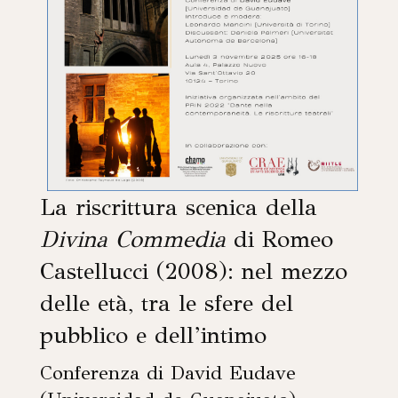
La riscrittura scenica della
Divina Commedia
di Romeo
Castellucci (2008): nel mezzo
delle età, tra le sfere del
pubblico e dell’intimo
Conferenza di David Eudave