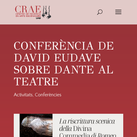
CONFERÈNCIA DE
DAVID EUDAVE
SOBRE DANTE AL
TEATRE
Activitats
,
Conferències