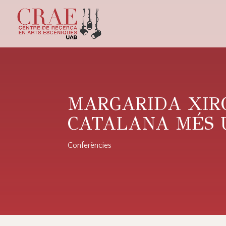
MARGARIDA XIRG
CATALANA MÉS 
Conferències