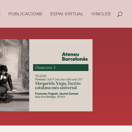
S
PUBLICACIONS
ESPAI VIRTUAL
VINCLES