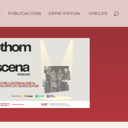
S
PUBLICACIONS
ESPAI VIRTUAL
VINCLES