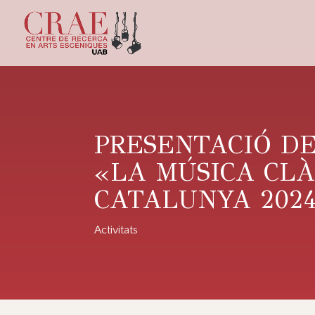
PRESENTACIÓ DE
«LA MÚSICA CLÀ
CATALUNYA 202
Activitats