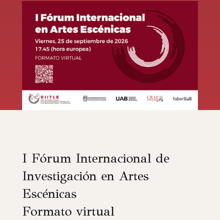
I Fórum Internacional de
Investigación en Artes
Escénicas
Formato virtual