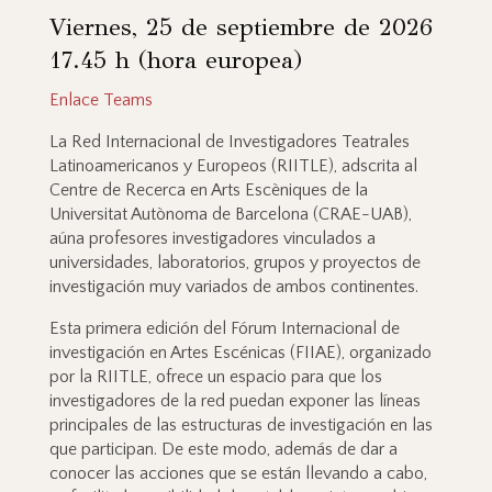
Viernes, 25 de septiembre de 2026
17.45 h (hora europea)
Enlace Teams
La Red Internacional de Investigadores Teatrales
Latinoamericanos y Europeos (RIITLE), adscrita al
Centre de Recerca en Arts Escèniques de la
Universitat Autònoma de Barcelona (CRAE-UAB),
aúna profesores investigadores vinculados a
universidades, laboratorios, grupos y proyectos de
investigación muy variados de ambos continentes.
Esta primera edición del Fórum Internacional de
investigación en Artes Escénicas (FIIAE), organizado
por la RIITLE, ofrece un espacio para que los
investigadores de la red puedan exponer las líneas
principales de las estructuras de investigación en las
que participan. De este modo, además de dar a
conocer las acciones que se están llevando a cabo,