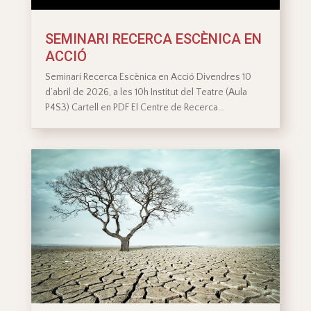
SEMINARI RECERCA ESCÈNICA EN
ACCIÓ
Seminari Recerca Escènica en Acció Divendres 10
d’abril de 2026, a les 10h Institut del Teatre (Aula
P4S3) Cartell en PDF El Centre de Recerca…