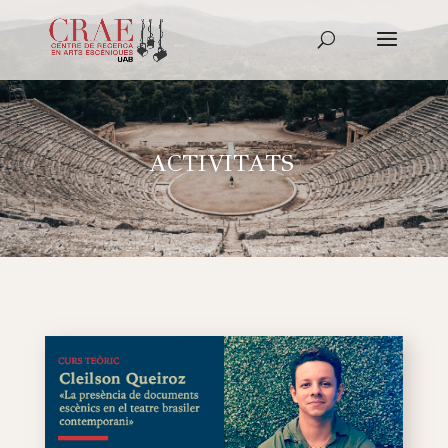
ACTIVITATS