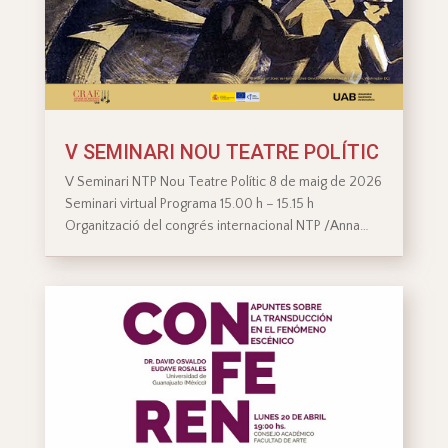
V SEMINARI NOU TEATRE POLÍTIC
V Seminari NTP Nou Teatre Polític 8 de maig de 2026
Seminari virtual Programa 15.00 h – 15.15 h
Organització del congrés internacional NTP /Anna…